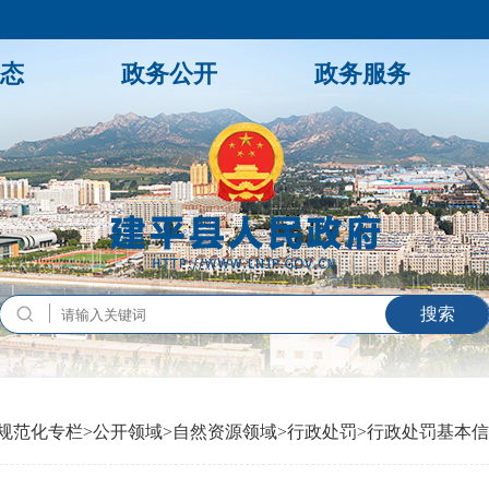
态
政务公开
政务服务
规范化专栏
>
公开领域
>
自然资源领域
>
行政处罚
>
行政处罚基本信