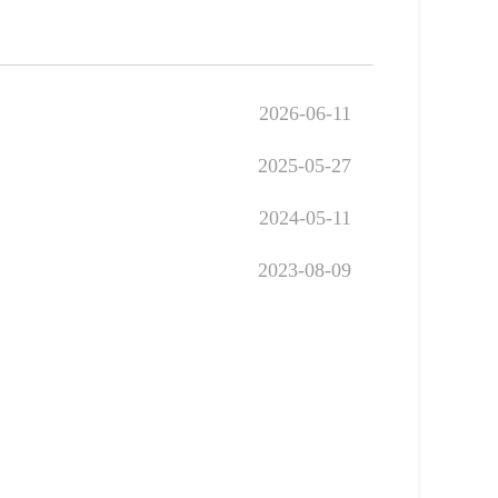
2026-06-11
2025-05-27
2024-05-11
2023-08-09