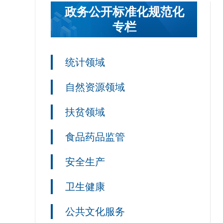
政务公开标准化规范化
专栏
统计领域
自然资源领域
扶贫领域
食品药品监管
安全生产
卫生健康
公共文化服务