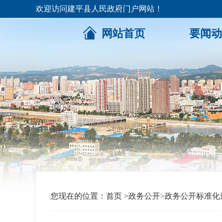
欢迎访问建平县人民政府门户网站！
网站首页
要闻动
您现在的位置：
首页
>
政务公开
>
政务公开标准化