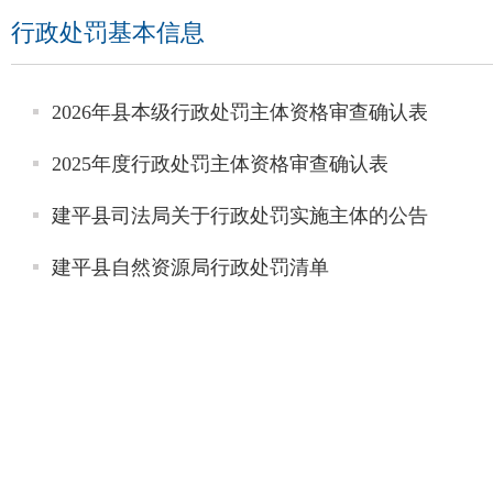
行政处罚基本信息
2026年县本级行政处罚主体资格审查确认表
2025年度行政处罚主体资格审查确认表
建平县司法局关于行政处罚实施主体的公告
建平县自然资源局行政处罚清单