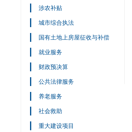
涉农补贴
城市综合执法
国有土地上房屋征收与补偿
就业服务
财政预决算
公共法律服务
养老服务
社会救助
重大建设项目