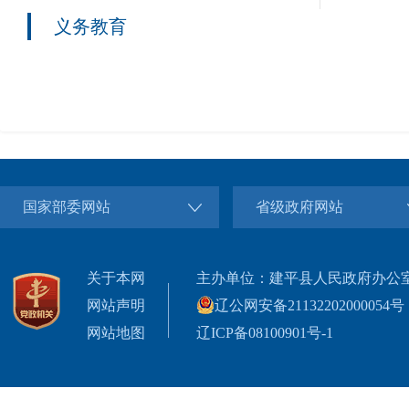
义务教育
国家部委网站
省级政府网站
关于本网
主办单位：建平县人民政府办公
网站声明
辽公网安备21132202000054号
网站地图
辽ICP备08100901号-1