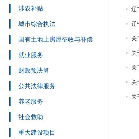
涉农补贴
辽
城市综合执法
辽
关
国有土地上房屋征收与补偿
关
就业服务
关
财政预决算
关
公共法律服务
关
养老服务
社会救助
重大建设项目