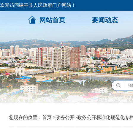
欢迎访问建平县人民政府门户网站！
网站首页
要闻动态
您现在的位置：
首页
>
政务公开
>
政务公开标准化规范化专