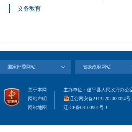
义务教育
国家部委网站
省级政府网站
关于本网
主办单位：建平县人民政府办公
网站声明
辽公网安备21132202000054号
网站地图
辽ICP备08100901号-1