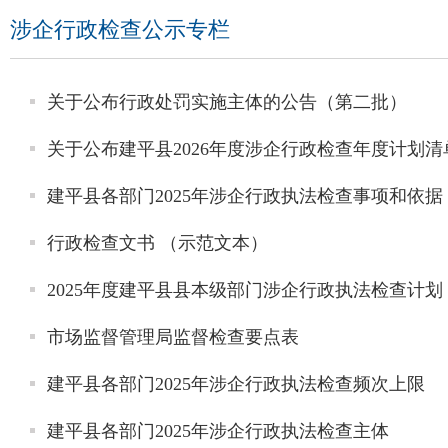
涉企行政检查公示专栏
关于公布行政处罚实施主体的公告（第二批）
关于公布建平县2026年度涉企行政检查年度计划
建平县各部门2025年涉企行政执法检查事项和依据
行政检查文书 （示范文本）
2025年度建平县县本级部门涉企行政执法检查计
市场监督管理局监督检查要点表
建平县各部门2025年涉企行政执法检查频次上限
建平县各部门2025年涉企行政执法检查主体