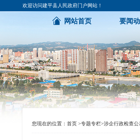
欢迎访问建平县人民政府门户网站！
网站首页
要闻动
您现在的位置：
首页
>
专题专栏
>
涉企行政检查公