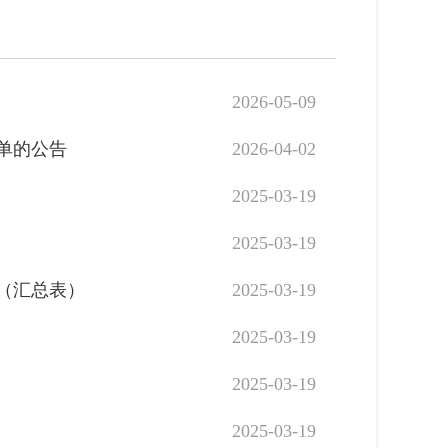
2026-05-09
清单的公告
2026-04-02
2025-03-19
2025-03-19
划（汇总表）
2025-03-19
2025-03-19
2025-03-19
2025-03-19