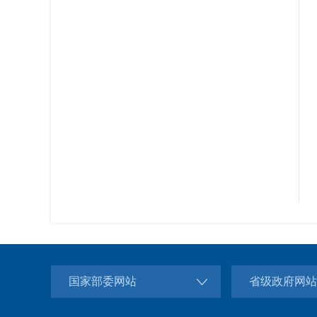
国家部委网站
省级政府网站