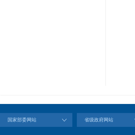
国家部委网站
省级政府网站