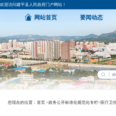
欢迎访问建平县人民政府门户网站！
网站首页
要闻动态
您现在的位置：
首页
>
政务公开标准化规范化专栏
>
医疗卫