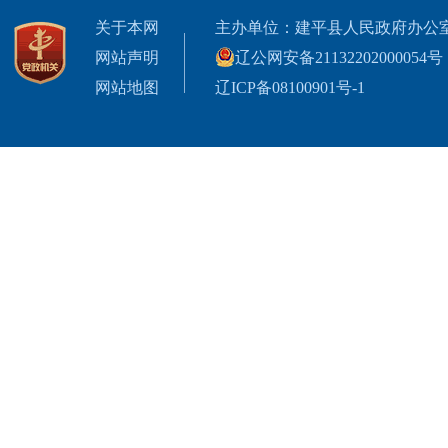
关于本网
主办单位：建平县人民政府办公
网站声明
辽公网安备21132202000054号
网站地图
辽ICP备08100901号-1