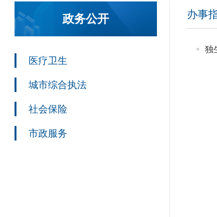
办事
政务公开
独
医疗卫生
城市综合执法
社会保险
市政服务