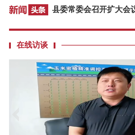
县委常委会召开扩大会
在线访谈