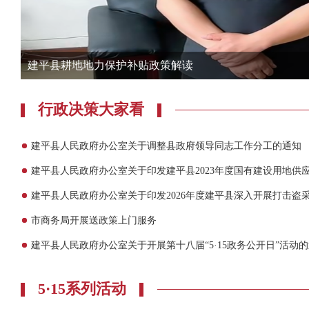
建平县耕地地力保护补贴政策解读
行政决策大家看
建平县人民政府办公室关于调整县政府领导同志工作分工的通知
建平县人民政府办公室关于印发建平县2023年度国有建设用地供
市商务局开展送政策上门服务
建平县人民政府办公室关于开展第十八届“5·15政务公开日”活动
5·15系列活动