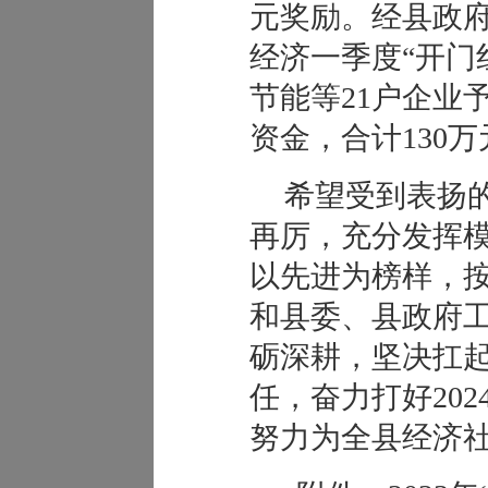
元奖励。经县政
经济一季度“开门
节能等21户企业
资金，合计130万
希望受到表扬
再厉，充分发挥
以先进为榜样，
和县委、县政府
砺深耕，坚决扛
任，奋力打好20
努力为全县经济